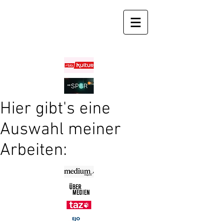
Hier gibt's eine
Auswahl meiner
Arbeiten: