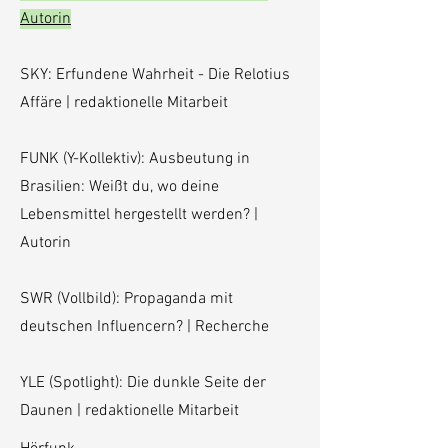
Autorin
SKY: Erfundene Wahrheit - Die Relotius
Affäre | redaktionelle Mitarbeit
FUNK (Y-Kollektiv): Ausbeutung in
Brasilien: Weißt du, wo deine
Lebensmittel hergestellt werden? |
Autorin
SWR (Vollbild): Propaganda mit
deutschen Influencern? | Recherche
YLE (Spotlight): Die dunkle Seite der
Daunen | redaktionelle Mitarbeit