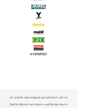
Ich arbeite überwiegend journalistisch un
d im
Dokfilm-Bereich als Autorin und Rechercheurin